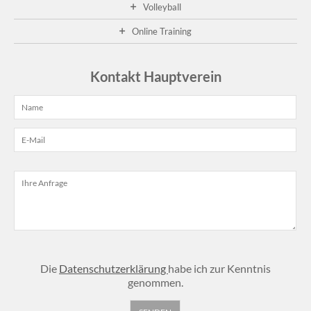
Volleyball
Online Training
Kontakt Hauptverein
Die
Datenschutzerklärung
habe ich zur Kenntnis
genommen.