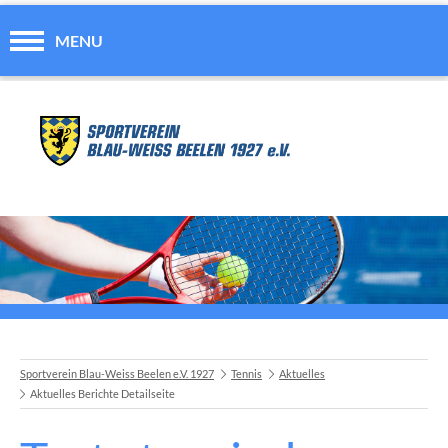
MENU
Sportverein Blau-Weiss Beelen e.V. 1927
Tennis
Aktuelles
Aktuelles Berichte Detailseite
A