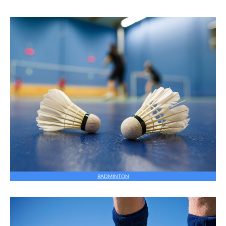
BADMINTON