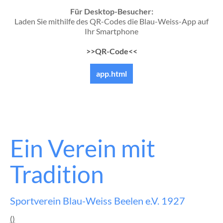
Für Desktop-Besucher:
Laden Sie mithilfe des QR-Codes die Blau-Weiss-App auf
Ihr Smartphone
>>QR-Code<<
app.html
Ein Verein mit
Tradition
Sportverein Blau-Weiss Beelen e.V. 1927
()