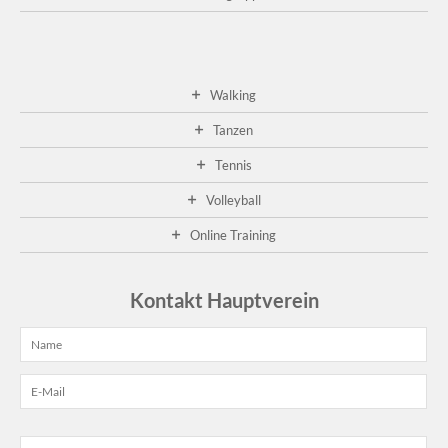
Walking
Tanzen
Tennis
Volleyball
Online Training
Kontakt Hauptverein