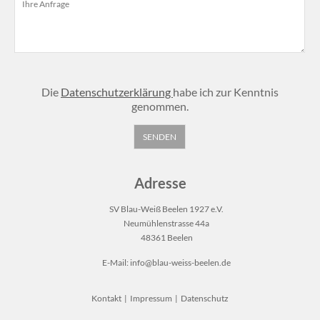
Die
Datenschutzerklärung
habe ich zur Kenntnis
genommen.
Adresse
SV Blau-Weiß Beelen 1927 e.V.
Neumühlenstrasse 44a
48361 Beelen
E-Mail:
info@blau-weiss-beelen.de
Kontakt
|
Impressum
|
Datenschutz