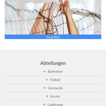
VOLLEYBALL
Abteilungen
Badminton
Fußball
Gymnastik
Karate
Laufgruppe