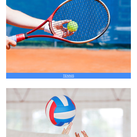
TENNIS