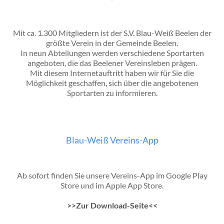
Mit ca. 1.300 Mitgliedern ist der S.V. Blau-Weiß Beelen der
größte Verein in der Gemeinde Beelen.
In neun Abteilungen werden verschiedene Sportarten
angeboten, die das Beelener Vereinsleben prägen.
Mit diesem Internetauftritt haben wir für Sie die
Möglichkeit geschaffen, sich über die angebotenen
Sportarten zu informieren.
Blau-Weiß Vereins-App
Ab sofort finden Sie unsere Vereins-App im Google Play
Store und im Apple App Store.
>>Zur Download-Seite<<