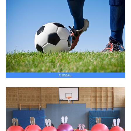
FUSSBALL