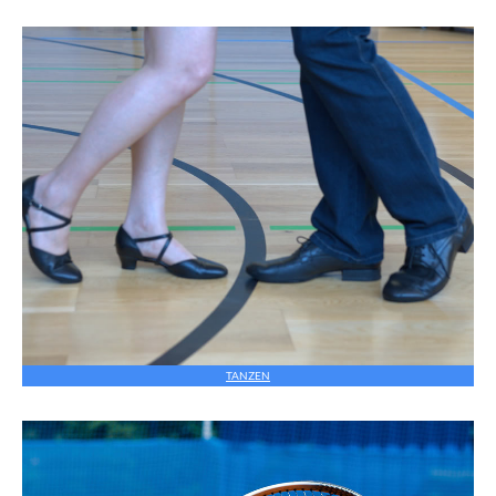
TANZEN