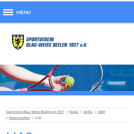
MENU
Sportverein Blau-Weiss Beelen e.V. 1927
Tennis
Archiv
2009
Mannschaften
U18
A