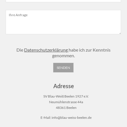
Die
Datenschutzerklärung
habe ich zur Kenntnis
genommen.
Adresse
SV Blau-Weiß Beelen 1927 e.V.
Neumühlenstrasse 44a
48361 Beelen
E-Mail:
info@blau-weiss-beelen.de