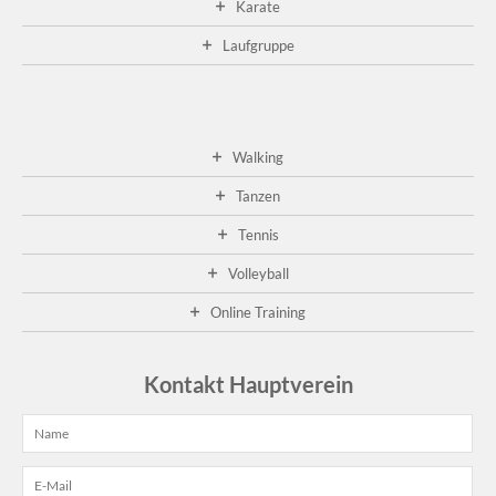
Karate
Laufgruppe
Walking
Tanzen
Tennis
Volleyball
Online Training
Kontakt Hauptverein