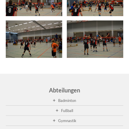
Abteilungen
Badminton
Fußball
Gymnastik