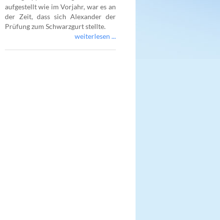
aufgestellt wie im Vorjahr, war es an
der Zeit, dass sich Alexander der
Prüfung zum Schwarzgurt stellte.
weiterlesen ...