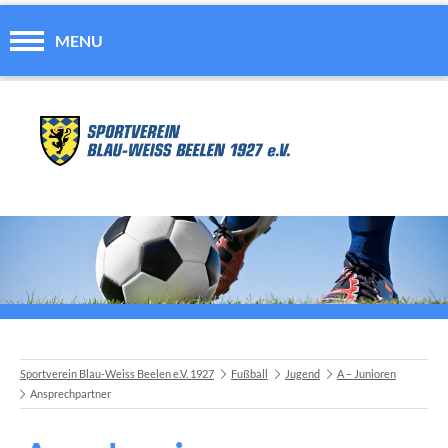
MENU
Sportverein Blau-Weiss Beelen e.V. 1927
Fußball
Jugend
A – Junioren
Ansprechpartner