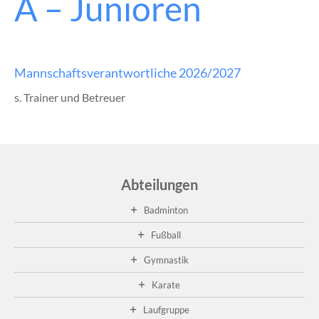
A – Junioren
Mannschaftsverantwortliche 2026/2027
s. Trainer und Betreuer
Abteilungen
Badminton
Fußball
Gymnastik
Karate
Laufgruppe