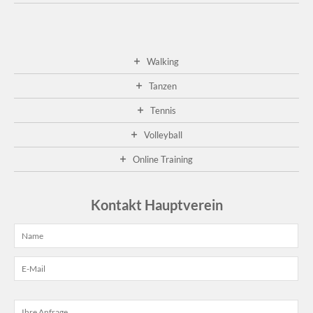
Walking
Tanzen
Tennis
Volleyball
Online Training
Kontakt Hauptverein