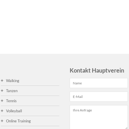
Kontakt Hauptverein
Walking
Tanzen
Tennis
Volleyball
Online Training