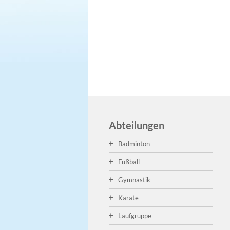
Abteilungen
Badminton
Fußball
Gymnastik
Karate
Laufgruppe