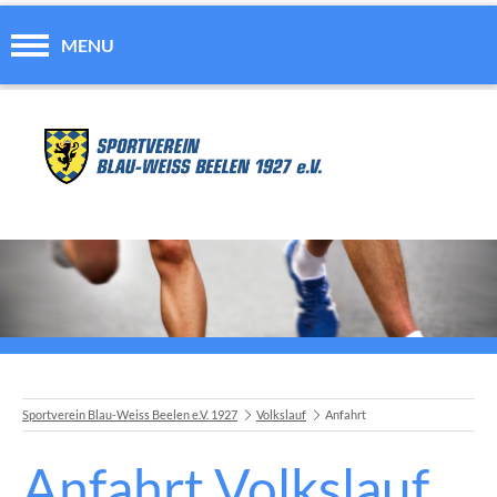
MENU
Sportverein Blau-Weiss Beelen e.V. 1927
Volkslauf
Anfahrt
Anfahrt Volkslauf