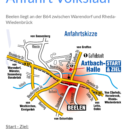
Beelen liegt an der B64 zwischen Warendorf und Rheda-
Wiedenbrück
Start - Ziel: