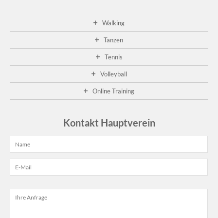
Walking
Tanzen
Tennis
Volleyball
Online Training
Kontakt Hauptverein