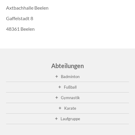
Axtbachhalle Beelen
Gaffelstadt 8
48361 Beelen
Abteilungen
Badminton
Fußball
Gymnastik
Karate
Laufgruppe