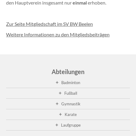
den Hauptverein insgesamt nur
einmal
erhoben.
Zur Seite Mitgliedschaft im SV BW Beelen
Weitere Informationen zu den Mitgliedsbeiträgen
Abteilungen
Badminton
Fußball
Gymnastik
Karate
Laufgruppe