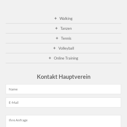
Walking
Tanzen
Tennis
Volleyball
Online Training
Kontakt Hauptverein