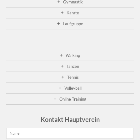
Gymnastik
Karate
Laufgruppe
Walking
Tanzen
Tennis
Volleyball
Online Training
Kontakt Hauptverein