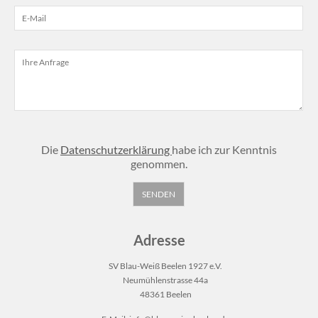
Die
Datenschutzerklärung
habe ich zur Kenntnis
genommen.
Adresse
SV Blau-Weiß Beelen 1927 e.V.
Neumühlenstrasse 44a
48361 Beelen