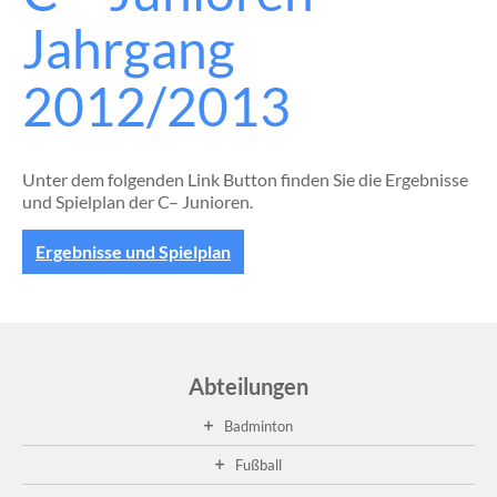
Jahrgang
2012/2013
Unter dem folgenden Link Button finden Sie die Ergebnisse
und Spielplan der C– Junioren.
Ergebnisse und Spielplan
Abteilungen
Badminton
Fußball