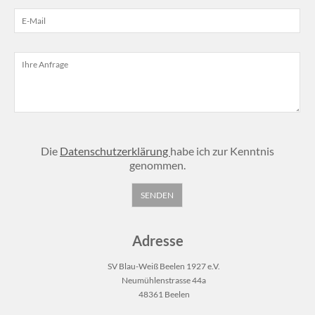
Die
Datenschutzerklärung
habe ich zur Kenntnis
genommen.
Adresse
SV Blau-Weiß Beelen 1927 e.V.
Neumühlenstrasse 44a
48361 Beelen