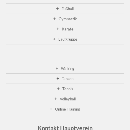
Fußball
Gymnastik
Karate
Laufgruppe
Walking
Tanzen
Tennis
Volleyball
Online Training
Kontakt Hauptverein