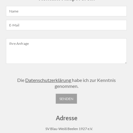
Die
Datenschutzerklärung
habe ich zur Kenntnis
genommen.
Adresse
SV Blau-Weiß Beelen 1927 e.V.