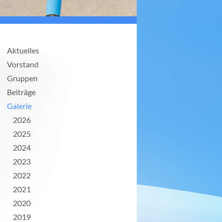
Aktuelles
Vorstand
Gruppen
Beiträge
Galerie
2026
2025
2024
2023
2022
2021
2020
2019