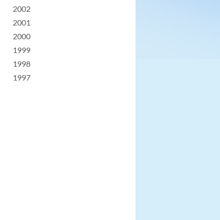
2002
2001
2000
1999
1998
1997