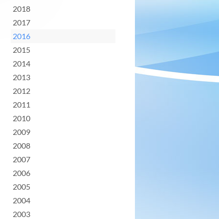
2018
2017
2016
2015
2014
2013
2012
2011
2010
2009
2008
2007
2006
2005
2004
2003