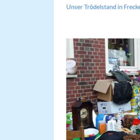
Unser Trödelstand in Freck