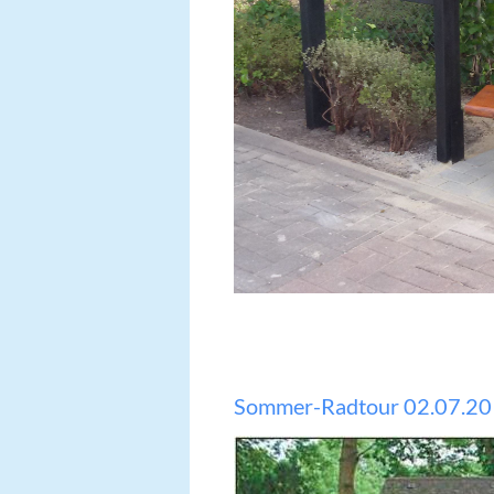
Sommer-Radtour 02.07.2