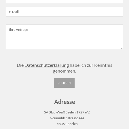
Die
Datenschutzerklärung
habe ich zur Kenntnis
genommen.
Adresse
SV Blau-Weiß Beelen 1927 e.V.
Neumühlenstrasse 44a
48361 Beelen