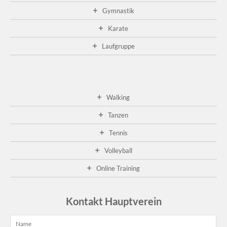
Gymnastik
Karate
Laufgruppe
Walking
Tanzen
Tennis
Volleyball
Online Training
Kontakt Hauptverein