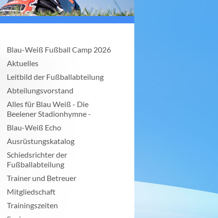
Blau-Weiß Fußball Camp 2026
Aktuelles
Leitbild der Fußballabteilung
Abteilungsvorstand
Alles für Blau Weiß - Die
Beelener Stadionhymne -
Blau-Weiß Echo
Ausrüstungskatalog
Schiedsrichter der
Fußballabteilung
Trainer und Betreuer
Mitgliedschaft
Trainingszeiten