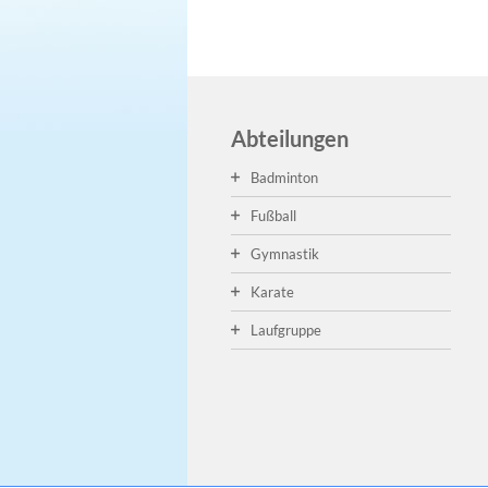
Abteilungen
Badminton
Fußball
Gymnastik
Karate
Laufgruppe