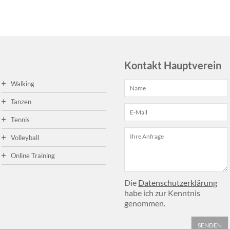
Kontakt Hauptverein
Walking
Tanzen
Tennis
Volleyball
Online Training
Die
Datenschutzerklärung
habe ich zur Kenntnis
genommen.