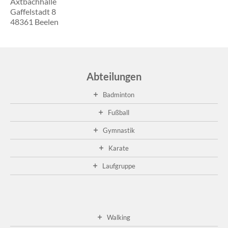
Axtbachhalle
Gaffelstadt 8
48361 Beelen
Abteilungen
Badminton
Fußball
Gymnastik
Karate
Laufgruppe
Walking