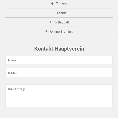
Tanzen
Tennis
Volleyball
Online Training
Kontakt Hauptverein