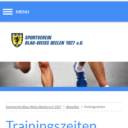
MENU
Sportverein Blau-Weiss Beelen e.V. 1927
Aktuelles
Trainingszeiten
Trainingszeiten