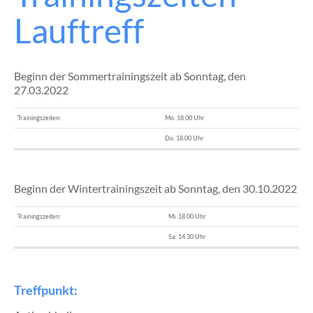
Lauftreff
Beginn der Sommertrainingszeit ab Sonntag, den
27.03.2022
Trainingszeiten:
Mo. 18.00 Uhr
Do. 18.00 Uhr
Beginn der Wintertrainingszeit ab Sonntag, den 30.10.2022
Trainingszeiten:
Mi. 18.00 Uhr
Sa. 14.30 Uhr
Treffpunkt: